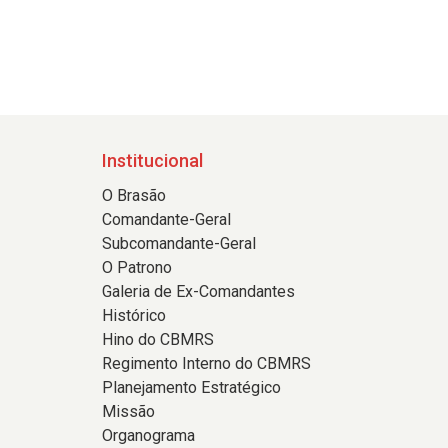
Institucional
O Brasão
Comandante-Geral
Subcomandante-Geral
O Patrono
Galeria de Ex-Comandantes
Histórico
Hino do CBMRS
Regimento Interno do CBMRS
Planejamento Estratégico
Missão
Organograma