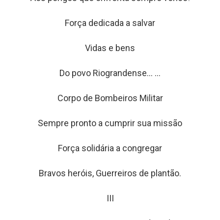
Força dedicada a salvar
Vidas e bens
Do povo Riograndense... ...
Corpo de Bombeiros Militar
Sempre pronto a cumprir sua missão
Força solidária a congregar
Bravos heróis, Guerreiros de plantão.
III