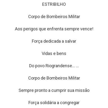
ESTRIBILHO
Corpo de Bombeiros Militar
Aos perigos que enfrenta sempre vence!
Força dedicada a salvar
Vidas e bens
Do povo Riograndense... ...
Corpo de Bombeiros Militar
Sempre pronto a cumprir sua missão
Força solidária a congregar