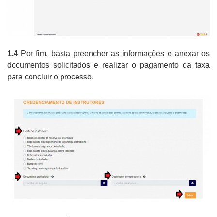
1.4
Por fim, basta preencher as informações e anexar os
documentos solicitados e realizar o pagamento da taxa
para concluir o processo.