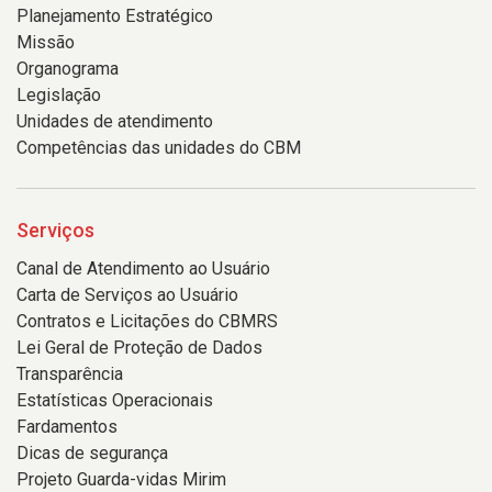
Planejamento Estratégico
Missão
Organograma
Legislação
Unidades de atendimento
Competências das unidades do CBM
Serviços
Canal de Atendimento ao Usuário
Carta de Serviços ao Usuário
Contratos e Licitações do CBMRS
Lei Geral de Proteção de Dados
Transparência
Estatísticas Operacionais
Fardamentos
Dicas de segurança
Projeto Guarda-vidas Mirim