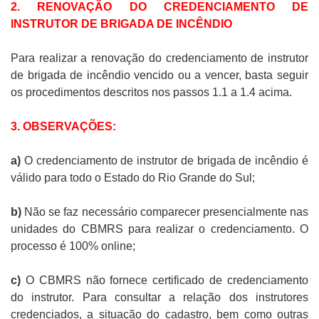
2. RENOVAÇÃO DO CREDENCIAMENTO DE
INSTRUTOR DE BRIGADA DE INCÊNDIO
Para realizar a renovação do credenciamento de instrutor
de brigada de incêndio vencido ou a vencer, basta seguir
os procedimentos descritos nos passos 1.1 a 1.4 acima.
3. OBSERVAÇÕES:
a)
O credenciamento de instrutor de brigada de incêndio é
válido para todo o Estado do Rio Grande do Sul;
b)
Não se faz necessário comparecer presencialmente nas
unidades do CBMRS para realizar o credenciamento. O
processo é 100% online;
c)
O CBMRS não fornece certificado de credenciamento
do instrutor.
Para consultar a relação dos instrutores
credenciados, a situação do cadastro, bem como outras