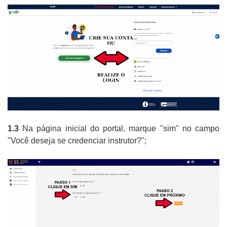
1.3
Na página inicial do portal, marque "sim" no campo
"Você deseja se credenciar instrutor?";