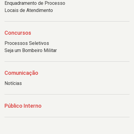
Enquadramento de Processo
Locais de Atendimento
Concursos
Processos Seletivos
Seja um Bombeiro Militar
Comunicação
Notícias
Público Interno