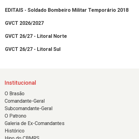
EDITAIS - Soldado Bombeiro Militar Temporário 2018
GVCT 2026/2027
GVCT 26/27 - Litoral Norte
GVCT 26/27 - Litoral Sul
Institucional
O Brasão
Comandante-Geral
Subcomandante-Geral
O Patrono
Galeria de Ex-Comandantes
Histórico
Hino do CBMRS