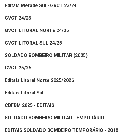
Editais Metade Sul - GVCT 23/24
GVCT 24/25
GVCT LITORAL NORTE 24/25
GVCT LITORAL SUL 24/25
SOLDADO BOMBEIRO MILITAR (2025)
GVCT 25/26
Editais Litoral Norte 2025/2026
Editais Litoral Sul
CBFBM 2025 - EDITAIS
SOLDADO BOMBEIRO MILITAR TEMPORÁRIO
EDITAIS SOLDADO BOMBEIRO TEMPORÁRIO - 2018