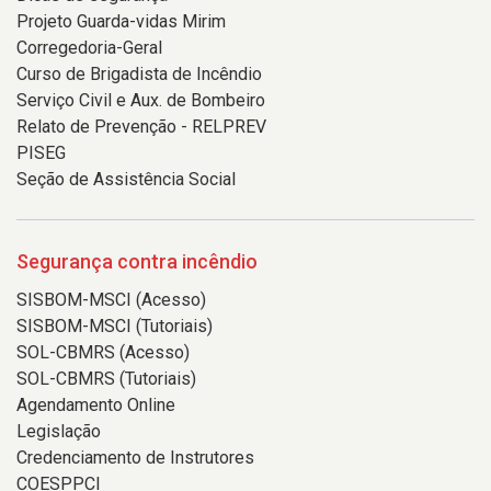
Projeto Guarda-vidas Mirim
Corregedoria-Geral
Curso de Brigadista de Incêndio
Serviço Civil e Aux. de Bombeiro
Relato de Prevenção - RELPREV
PISEG
Seção de Assistência Social
Segurança contra incêndio
SISBOM-MSCI (Acesso)
SISBOM-MSCI (Tutoriais)
SOL-CBMRS (Acesso)
SOL-CBMRS (Tutoriais)
Agendamento Online
Legislação
Credenciamento de Instrutores
COESPPCI