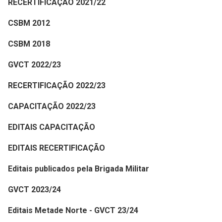
RECERTIFICAÇÃO 2021/22
CSBM 2012
CSBM 2018
GVCT 2022/23
RECERTIFICAÇÃO 2022/23
CAPACITAÇÃO 2022/23
EDITAIS CAPACITAÇÃO
EDITAIS RECERTIFICAÇÃO
Editais publicados pela Brigada Militar
GVCT 2023/24
Editais Metade Norte - GVCT 23/24