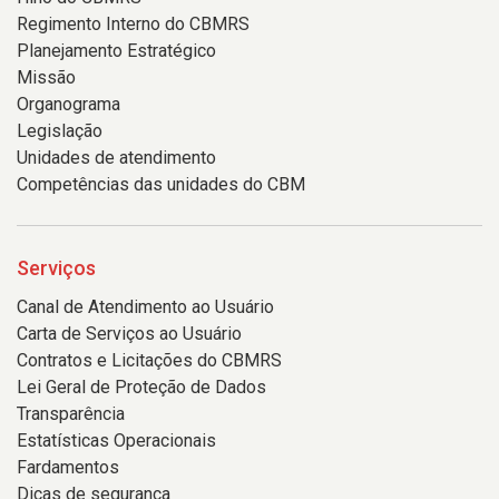
Regimento Interno do CBMRS
Planejamento Estratégico
Missão
Organograma
Legislação
Unidades de atendimento
Competências das unidades do CBM
Serviços
Canal de Atendimento ao Usuário
Carta de Serviços ao Usuário
Contratos e Licitações do CBMRS
Lei Geral de Proteção de Dados
Transparência
Estatísticas Operacionais
Fardamentos
Dicas de segurança