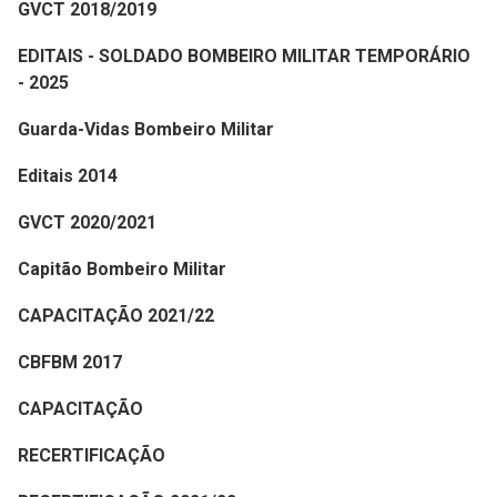
GVCT 2018/2019
EDITAIS - SOLDADO BOMBEIRO MILITAR TEMPORÁRIO
- 2025
Guarda-Vidas Bombeiro Militar
Editais 2014
GVCT 2020/2021
Capitão Bombeiro Militar
CAPACITAÇÃO 2021/22
CBFBM 2017
CAPACITAÇÃO
RECERTIFICAÇÃO