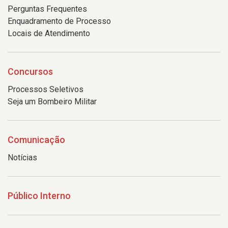
Perguntas Frequentes
Enquadramento de Processo
Locais de Atendimento
Concursos
Processos Seletivos
Seja um Bombeiro Militar
Comunicação
Notícias
Público Interno