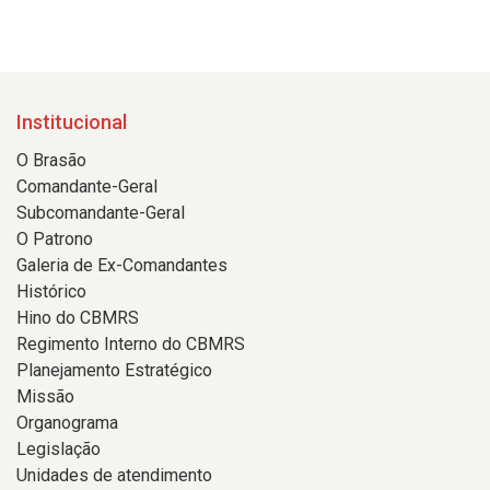
Institucional
O Brasão
Comandante-Geral
Subcomandante-Geral
O Patrono
Galeria de Ex-Comandantes
Histórico
Hino do CBMRS
Regimento Interno do CBMRS
Planejamento Estratégico
Missão
Organograma
Legislação
Unidades de atendimento