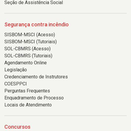
Seção de Assistência Social
Segurança contra incêndio
SISBOM-MSCI (Acesso)
SISBOM-MSCI (Tutoriais)
SOL-CBMRS (Acesso)
SOL-CBMRS (Tutoriais)
Agendamento Online
Legislação
Credenciamento de Instrutores
COESPPCI
Perguntas Frequentes
Enquadramento de Processo
Locais de Atendimento
Concursos