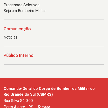
Processos Seletivos
Seja um Bombeiro Militar
Comunicação
Notícias
Público Interno
Comando-Geral do Corpo de Bombeiros Militar do
Rio Grande do Sul (CBMRS)
Rua Silva Só, 300
Porto Alegre - RS -
mapa