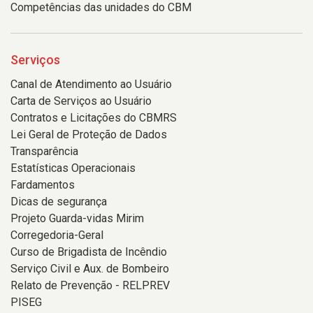
Competências das unidades do CBM
Serviços
Canal de Atendimento ao Usuário
Carta de Serviços ao Usuário
Contratos e Licitações do CBMRS
Lei Geral de Proteção de Dados
Transparência
Estatísticas Operacionais
Fardamentos
Dicas de segurança
Projeto Guarda-vidas Mirim
Corregedoria-Geral
Curso de Brigadista de Incêndio
Serviço Civil e Aux. de Bombeiro
Relato de Prevenção - RELPREV
PISEG