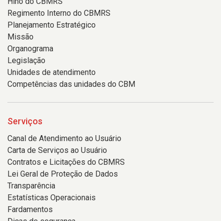
Hino do CBMRS
Regimento Interno do CBMRS
Planejamento Estratégico
Missão
Organograma
Legislação
Unidades de atendimento
Competências das unidades do CBM
Serviços
Canal de Atendimento ao Usuário
Carta de Serviços ao Usuário
Contratos e Licitações do CBMRS
Lei Geral de Proteção de Dados
Transparência
Estatísticas Operacionais
Fardamentos