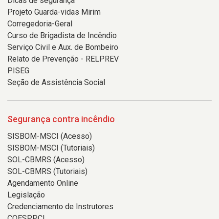
Dicas de segurança
Projeto Guarda-vidas Mirim
Corregedoria-Geral
Curso de Brigadista de Incêndio
Serviço Civil e Aux. de Bombeiro
Relato de Prevenção - RELPREV
PISEG
Seção de Assistência Social
Segurança contra incêndio
SISBOM-MSCI (Acesso)
SISBOM-MSCI (Tutoriais)
SOL-CBMRS (Acesso)
SOL-CBMRS (Tutoriais)
Agendamento Online
Legislação
Credenciamento de Instrutores
COESPPCI