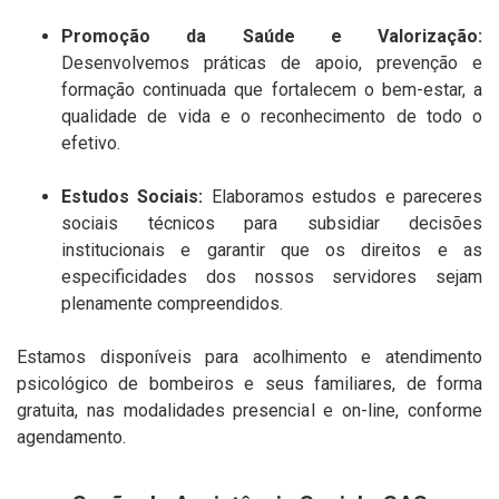
Promoção da Saúde e Valorização:
Desenvolvemos práticas de apoio, prevenção e
formação continuada que fortalecem o bem-estar, a
qualidade de vida e o reconhecimento de todo o
efetivo.
Estudos Sociais:
Elaboramos estudos e pareceres
sociais técnicos para subsidiar decisões
institucionais e garantir que os direitos e as
especificidades dos nossos servidores sejam
plenamente compreendidos.
Estamos disponíveis para acolhimento e atendimento
psicológico de bombeiros e seus familiares, de forma
gratuita, nas modalidades presencial e on-line, conforme
agendamento.