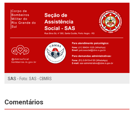
SAS -
Foto: SAS - CBMRS
Comentários