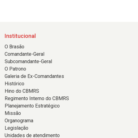
Institucional
O Brasão
Comandante-Geral
Subcomandante-Geral
O Patrono
Galeria de Ex-Comandantes
Histórico
Hino do CBMRS
Regimento Interno do CBMRS
Planejamento Estratégico
Missão
Organograma
Legislação
Unidades de atendimento