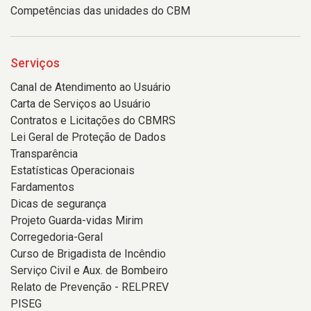
Competências das unidades do CBM
Serviços
Canal de Atendimento ao Usuário
Carta de Serviços ao Usuário
Contratos e Licitações do CBMRS
Lei Geral de Proteção de Dados
Transparência
Estatísticas Operacionais
Fardamentos
Dicas de segurança
Projeto Guarda-vidas Mirim
Corregedoria-Geral
Curso de Brigadista de Incêndio
Serviço Civil e Aux. de Bombeiro
Relato de Prevenção - RELPREV
PISEG