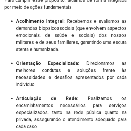
Para cumprir esse propósito, atuamos de forma integrada
por meio de ações fundamentais:
Acolhimento Integral:
Recebemos e avaliamos as
demandas biopsicossociais (que envolvem aspectos
emocionais, de saúde e sociais) dos nossos
militares e de seus familiares, garantindo uma escuta
atenta e humanizada.
Orientação Especializada:
Direcionamos as
melhores condutas e soluções frente às
necessidades e desafios apresentados por cada
indivíduo.
Articulação de Rede:
Realizamos os
encaminhamentos necessários para serviços
especializados, tanto na rede pública quanto na
privada, assegurando o atendimento adequado para
cada caso.