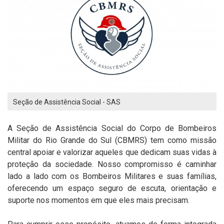
Seção de Assistência Social - SAS
A Seção de Assistência Social do Corpo de Bombeiros
Militar do Rio Grande do Sul (CBMRS) tem como missão
central apoiar e valorizar aqueles que dedicam suas vidas à
proteção da sociedade. Nosso compromisso é caminhar
lado a lado com os Bombeiros Militares e suas famílias,
oferecendo um espaço seguro de escuta, orientação e
suporte nos momentos em que eles mais precisam.