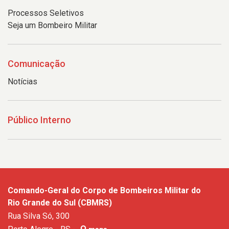
Processos Seletivos
Seja um Bombeiro Militar
Comunicação
Notícias
Público Interno
Comando-Geral do Corpo de Bombeiros Militar do
Rio Grande do Sul (CBMRS)
Rua Silva Só, 300