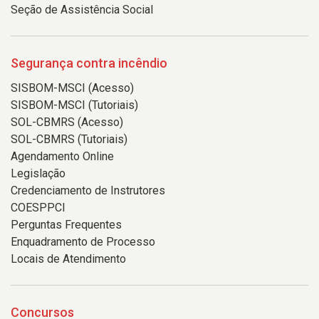
Seção de Assistência Social
Segurança contra incêndio
SISBOM-MSCI (Acesso)
SISBOM-MSCI (Tutoriais)
SOL-CBMRS (Acesso)
SOL-CBMRS (Tutoriais)
Agendamento Online
Legislação
Credenciamento de Instrutores
COESPPCI
Perguntas Frequentes
Enquadramento de Processo
Locais de Atendimento
Concursos