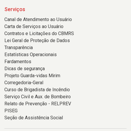
Serviços
Canal de Atendimento ao Usuário
Carta de Serviços ao Usuário
Contratos e Licitações do CBMRS
Lei Geral de Proteção de Dados
Transparência
Estatísticas Operacionais
Fardamentos
Dicas de segurança
Projeto Guarda-vidas Mirim
Corregedoria-Geral
Curso de Brigadista de Incêndio
Serviço Civil e Aux. de Bombeiro
Relato de Prevenção - RELPREV
PISEG
Seção de Assistência Social