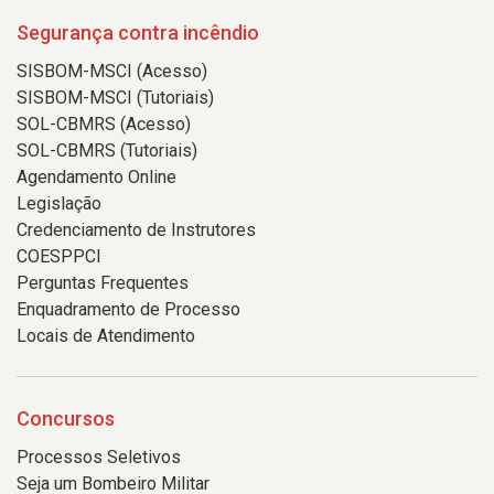
Segurança contra incêndio
SISBOM-MSCI (Acesso)
SISBOM-MSCI (Tutoriais)
SOL-CBMRS (Acesso)
SOL-CBMRS (Tutoriais)
Agendamento Online
Legislação
Credenciamento de Instrutores
COESPPCI
Perguntas Frequentes
Enquadramento de Processo
Locais de Atendimento
Concursos
Processos Seletivos
Seja um Bombeiro Militar