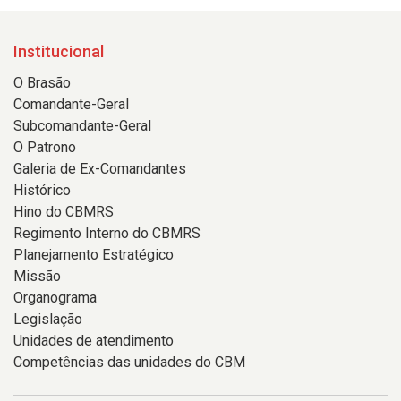
Institucional
O Brasão
Comandante-Geral
Subcomandante-Geral
O Patrono
Galeria de Ex-Comandantes
Histórico
Hino do CBMRS
Regimento Interno do CBMRS
Planejamento Estratégico
Missão
Organograma
Legislação
Unidades de atendimento
Competências das unidades do CBM