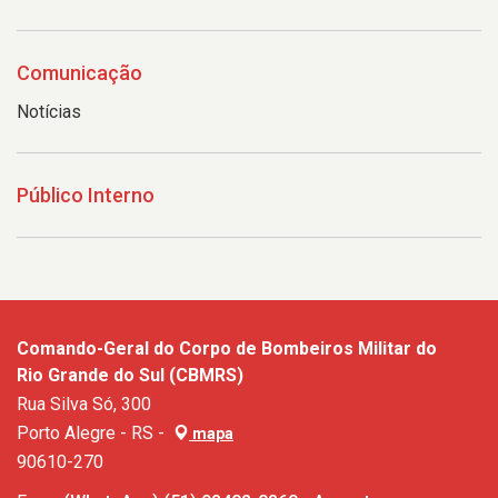
Comunicação
Notícias
Público Interno
Comando-Geral do Corpo de Bombeiros Militar do
Rio Grande do Sul (CBMRS)
Rua Silva Só, 300
Porto Alegre - RS -
mapa
90610-270